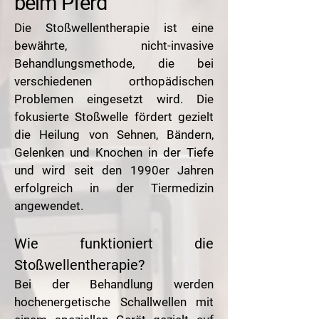
beim Pferd
​​Die Stoßwellentherapie ist eine
bewährte, nicht-invasive
Behandlungsmethode, die bei
verschiedenen orthopädischen
Problemen eingesetzt wird. Die
fokusierte Stoßwelle fördert gezielt
die Heilung von Sehnen, Bändern,
Gelenken und Knochen in der Tiefe
und wird seit den 1990er Jahren
erfolgreich in der Tiermedizin
angewendet.
Wie funktioniert die
Stoßwellentherapie?
Bei der Behandlung werden
hochenergetische Schallwellen mit