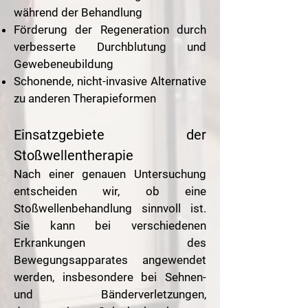
während der Behandlung
Förderung der Regeneration durch
verbesserte Durchblutung und
Gewebeneubildung
Schonende, nicht-invasive Alternative
zu anderen Therapieformen
Einsatzgebiete der
Stoßwellentherapie
Nach einer genauen Untersuchung
entscheiden wir, ob eine
Stoßwellenbehandlung sinnvoll ist.
Sie kann bei verschiedenen
Erkrankungen des
Bewegungsapparates angewendet
werden, insbesondere bei Sehnen-
und Bänderverletzungen,