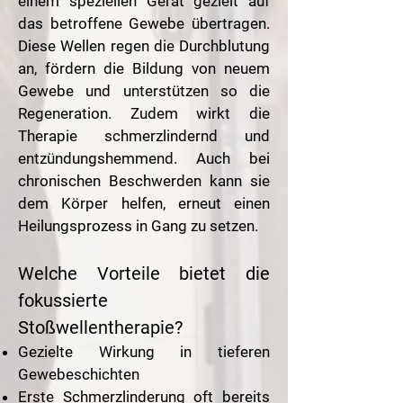
einem speziellen Gerät gezielt auf
das betroffene Gewebe übertragen.
Diese Wellen regen die Durchblutung
an, fördern die Bildung von neuem
Gewebe und unterstützen so die
Regeneration. Zudem wirkt die
Therapie schmerzlindernd und
entzündungshemmend. Auch bei
chronischen Beschwerden kann sie
dem Körper helfen, erneut einen
Heilungsprozess in Gang zu setzen.
Welche Vorteile bietet die
fokussierte
Stoßwellentherapie?
Gezielte Wirkung in tieferen
Gewebeschichten
Erste Schmerzlinderung oft bereits