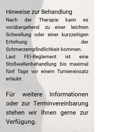
Hinweise zur Behandlung
Nach der Therapie kann es
vorübergehend zu einer leichten
Schwellung oder einer kurzzeitigen
Erhöhung der
Schmerzempfindlichkeit kommen.
Laut FEI-Reglement ist eine
Stoßwellenbehandlung bis maximal
fünf Tage vor einem Turniereinsatz
erlaubt.
Für weitere Informationen
oder zur Terminvereinbarung
stehen wir Ihnen gerne zur
Verfügung.