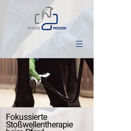
Fokussierte
Stoßwellentherapie