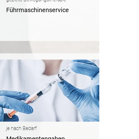
Führmaschinenservice
je nach Bedarf
Medikamentengaben