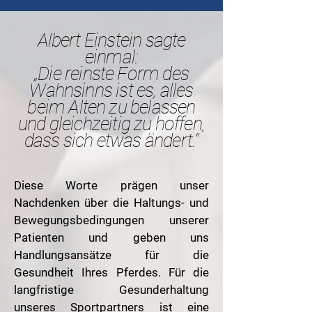
Albert Einstein sagte
einmal:
„Die reinste Form des
Wahnsinns ist es, alles
beim Alten zu belassen
und gleichzeitig zu hoffen,
dass sich etwas ändert.“
Diese Worte prägen unser
Nachdenken über die Haltungs- und
Bewegungsbedingungen unserer
Patienten und geben uns
Handlungsansätze für die
Gesundheit Ihres Pferdes. Für die
langfristige Gesunderhaltung
unseres Sportpartners ist eine