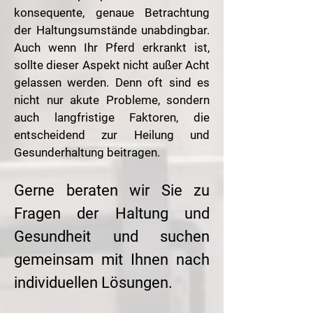
konsequente, genaue Betrachtung
der Haltungsumstände unabdingbar.
Auch wenn Ihr Pferd erkrankt ist,
sollte dieser Aspekt nicht außer Acht
gelassen werden. Denn oft sind es
nicht nur akute Probleme, sondern
auch langfristige Faktoren, die
entscheidend zur Heilung und
Gesunderhaltung beitragen.​
Gerne beraten wir Sie zu
Fragen der Haltung und
Gesundheit und suchen
gemeinsam mit Ihnen nach
individuellen Lösungen.