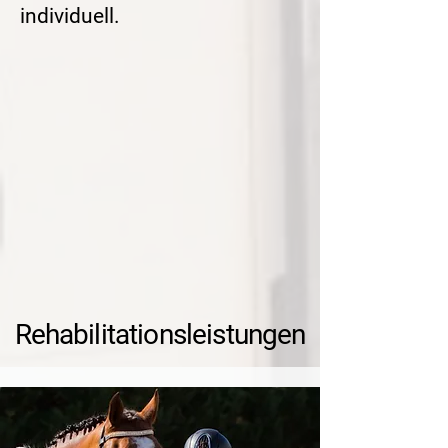
individuell.
Rehabilitationsleistungen