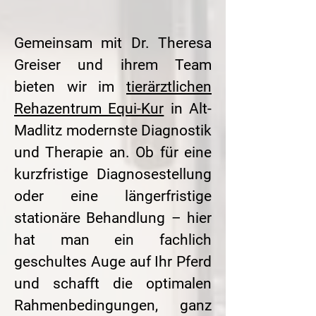
Gemeinsam mit Dr. Theresa
Greiser und ihrem Team
bieten wir im
tierärztlichen
Rehazentrum Equi-Kur
in Alt-
Madlitz modernste Diagnostik
und Therapie an. Ob für eine
kurzfristige Diagnosestellung
oder eine längerfristige
stationäre Behandlung – hier
hat man ein fachlich
geschultes Auge auf Ihr Pferd
und schafft die optimalen
Rahmenbedingungen, ganz